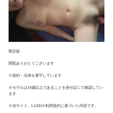
限定販
閲覧ありがとうございます
※規約・法律を遵守しています
※モデルは18歳以上であることを身分証にて確認してい
ます
※当サイト、LAXDの利用規約に基づいた内容です。