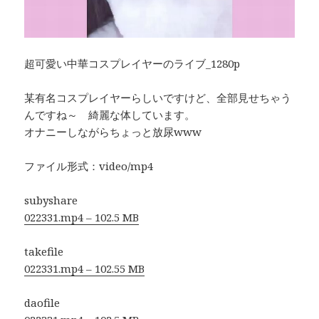
超可愛い中華コスプレイヤーのライブ_1280p
某有名コスプレイヤーらしいですけど、全部見せちゃう
んですね～ 綺麗な体しています。
オナニーしながらちょっと放尿www
ファイル形式：video/mp4
subyshare
022331.mp4 – 102.5 MB
takefile
022331.mp4 – 102.55 MB
daofile