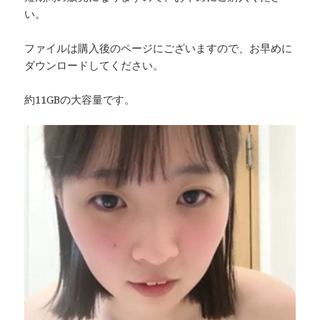
い。
ファイルは購入後のページにございますので、お早めに
ダウンロードしてください。
約11GBの大容量です。