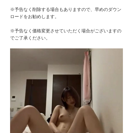
※予告なく削除する場合もありますので、早めのダウン
ロードをお勧めします。
※予告なく価格変更させていただく場合がございますの
でご了承ください。