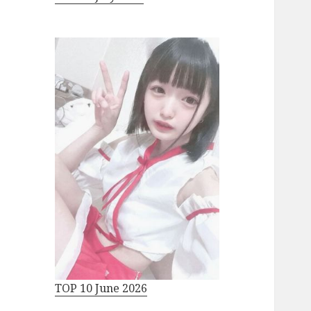
TOP 10 June 2026