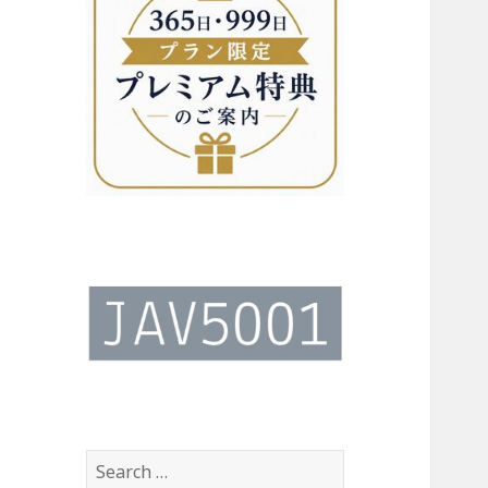
Search