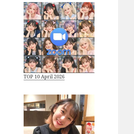
TOP 10 April 2026