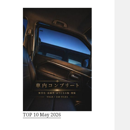
TOP 10 May 2026