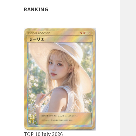
RANKING
TOP 10 July 2026