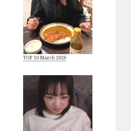
TOP 10 March 2026