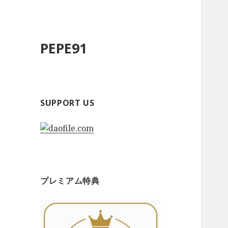
PEPE91
SUPPORT US
プレミアム特典