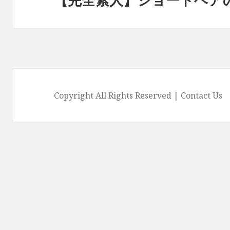
post:
Copyright All Rights Reserved |
Contact Us