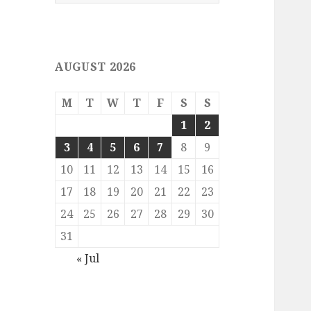
for:
AUGUST 2026
M
T
W
T
F
S
S
1
2
3
4
5
6
7
8
9
10
11
12
13
14
15
16
17
18
19
20
21
22
23
24
25
26
27
28
29
30
31
« Jul