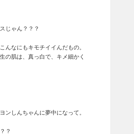
スじゃん？？？
こんなにもキモチイイんだもの。
生の肌は、真っ白で、キメ細かく
ヨンしんちゃんに夢中になって。
？？