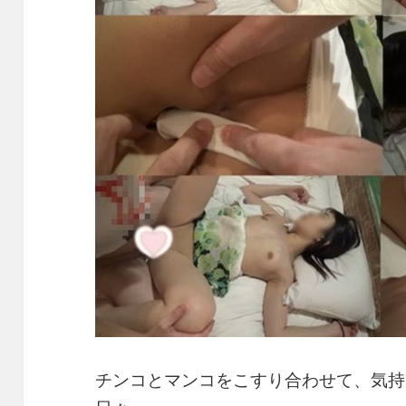
チンコとマンコをこすり合わせて、気持