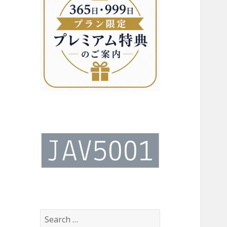
Search