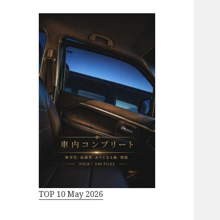
TOP 10 May 2026