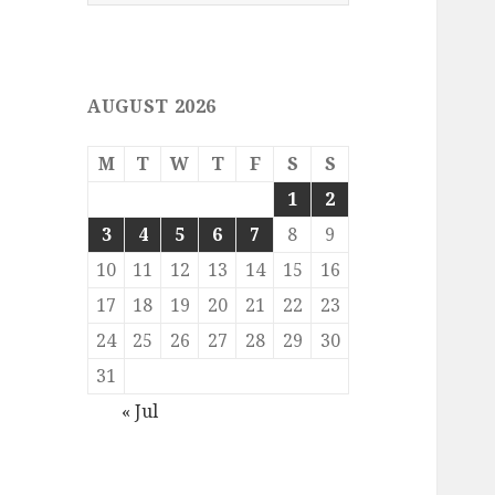
for:
AUGUST 2026
M
T
W
T
F
S
S
1
2
3
4
5
6
7
8
9
10
11
12
13
14
15
16
17
18
19
20
21
22
23
24
25
26
27
28
29
30
31
« Jul