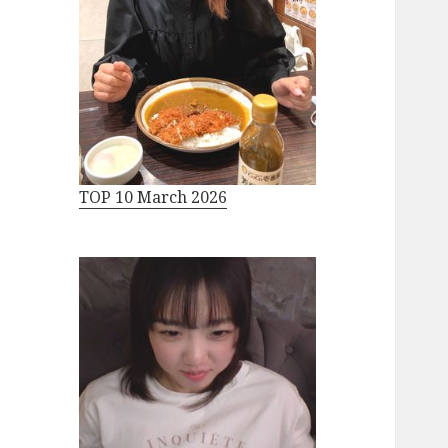
TOP 10 March 2026