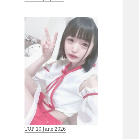
TOP 10 June 2026