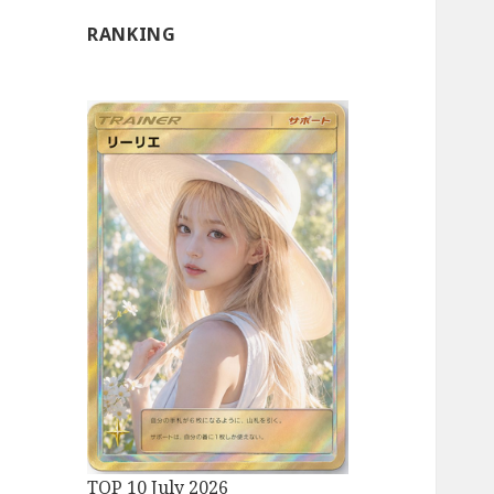
RANKING
TOP 10 July 2026