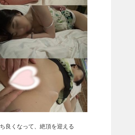
ち良くなって、絶頂を迎える