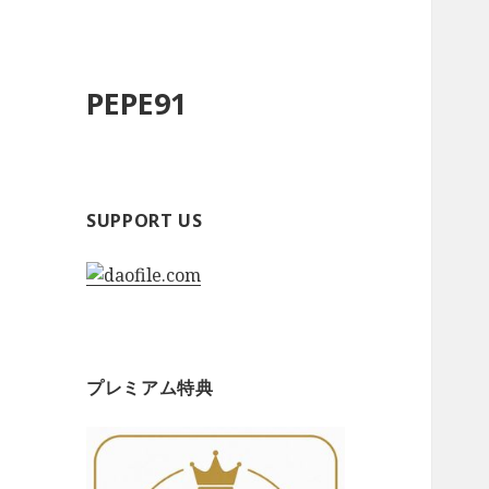
PEPE91
SUPPORT US
プレミアム特典