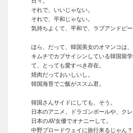
日々。
それで、いいじゃない。
それで、平和じゃない。
気持ちよくて、平和で、ラブアンドピー
ほら、だって、韓国美女のオマンコは、
キムチでカプサイシンしている韓国留学
て、とっても愛すべき存在。
焼肉だっておいしいし。
韓国海苔でご飯がススム君。
韓国さんサイドにしても、そう。
日本のアニメ、ドラゴンボールや、クレ
日本のAV女優でオナニーして。
中野ブロードウェイに旅行来るじゃん？