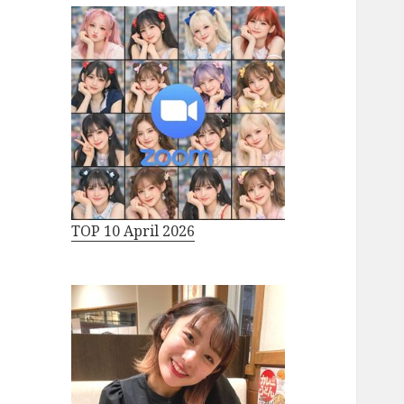
TOP 10 April 2026